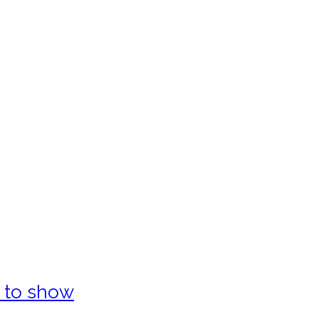
s to show