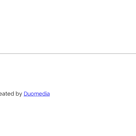
Created by
Duomedia